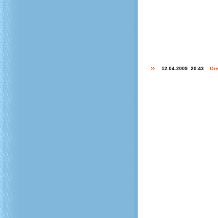
12.04.2009 20:43
Ore