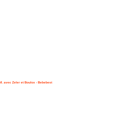
.M. avec Zeler et Boulox - Bebebest