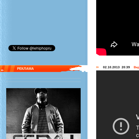
02.10.2013 20:39
Вид
РЕКЛАМА