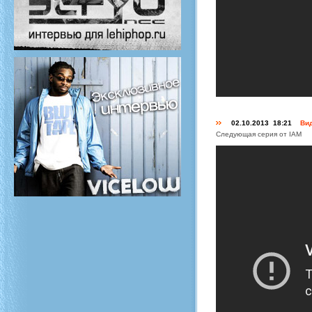
02.10.2013 18:21
Вид
Следующая серия от IAM