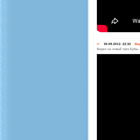
30.09.2013 22:32
Вид
Видео на новый трек Бубы, 