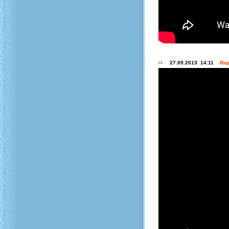
27.09.2013 14:11
Вид