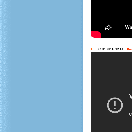
22.01.2016 12:51
Вид