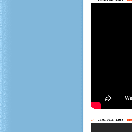
22.01.2016 13:55
Вид