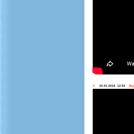
22.01.2016 12:52
Вид