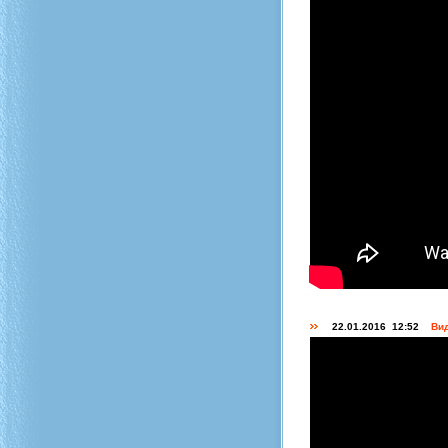
22.01.2016 12:52
Вид