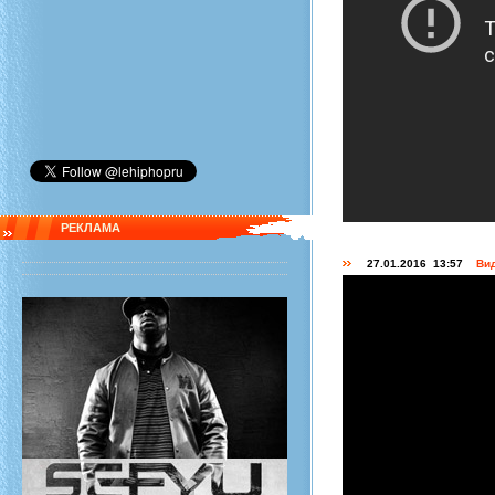
РЕКЛАМА
27.01.2016 13:57
Вид