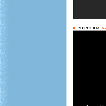
25.01.2016 13:56
Вид