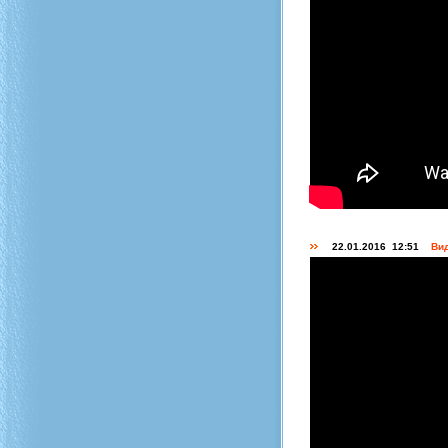
22.01.2016 12:51
Вид