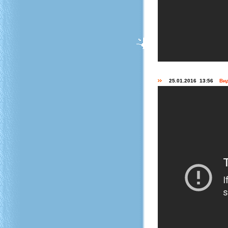
25.01.2016 13:56
Вид