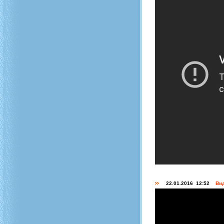
22.01.2016 12:52
Вид