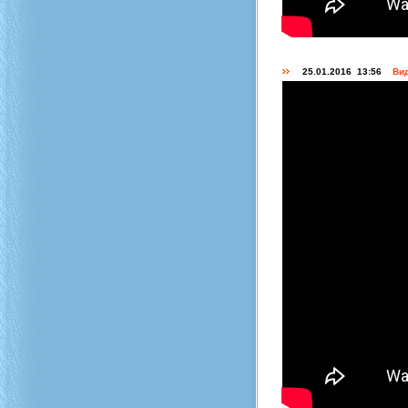
25.01.2016 13:56
Вид