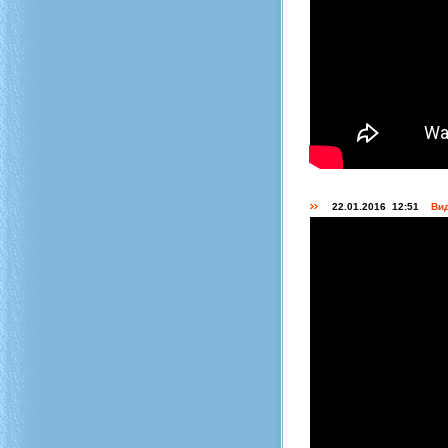
22.01.2016 12:51
Вид