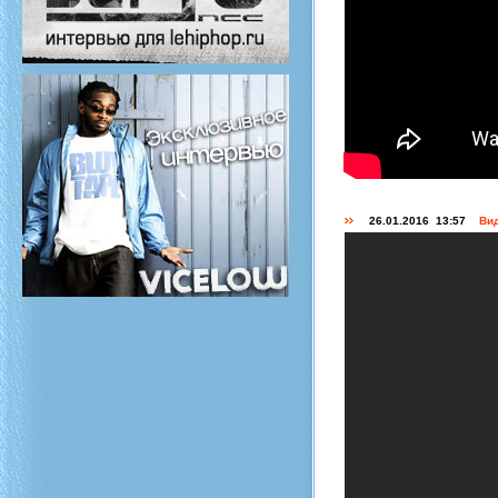
26.01.2016 13:57
Вид