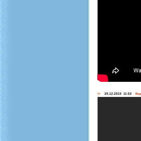
25.12.2015 11:53
Вид