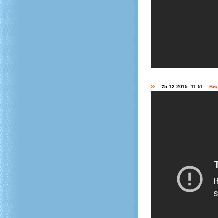
25.12.2015 11:51
Вид