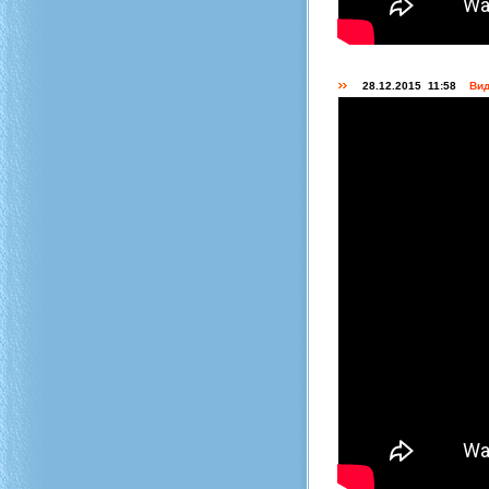
28.12.2015 11:58
Вид