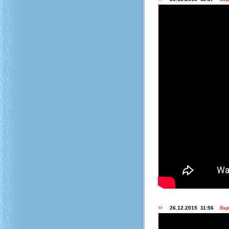
26.12.2015 11:56
Вид