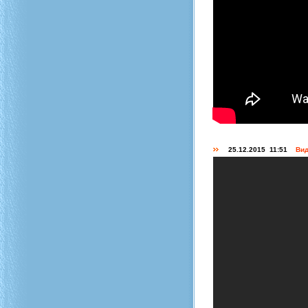
25.12.2015 11:51
Вид