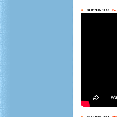
28.12.2015 11:58
Вид
28.12.2015 11:57
Вид