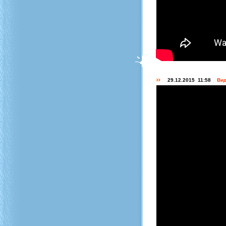
29.12.2015 11:58
Вид