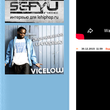
30.12.2015 11:59
Вид