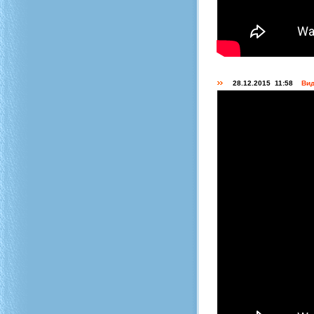
28.12.2015 11:58
Вид