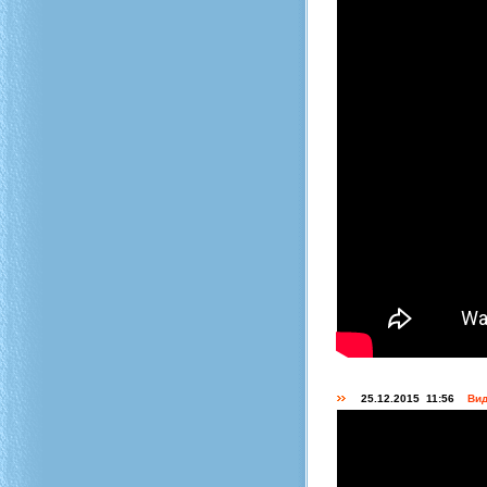
25.12.2015 11:56
Вид