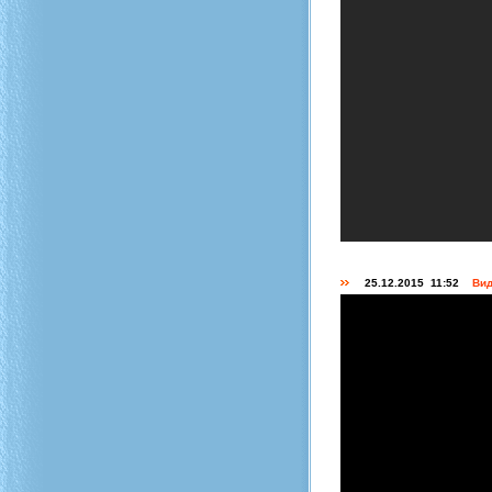
25.12.2015 11:52
Вид