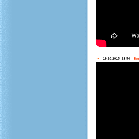
19.10.2015 18:54
Вид