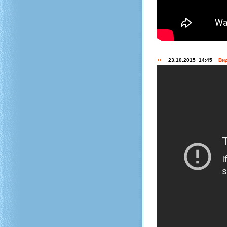
23.10.2015 14:45
Вид