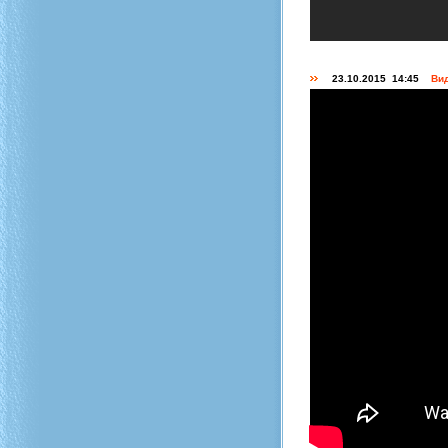
23.10.2015 14:45
Вид