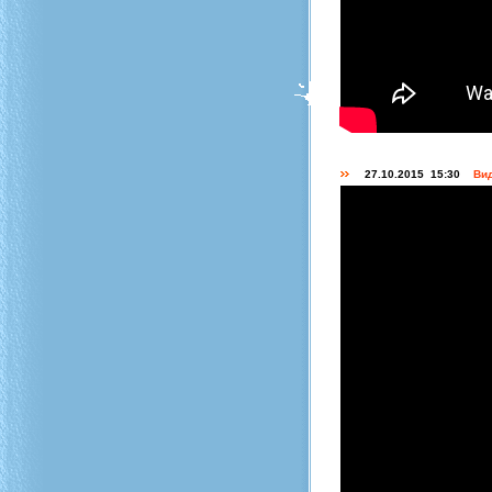
27.10.2015 15:30
Вид