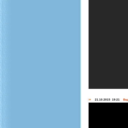
21.10.2015 19:21
Вид