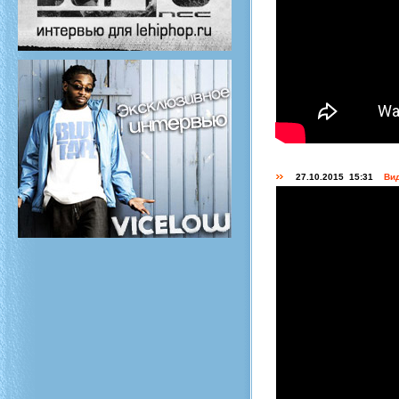
27.10.2015 15:31
Вид