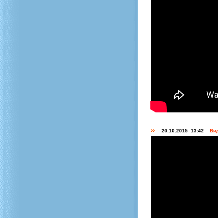
20.10.2015 13:42
Вид