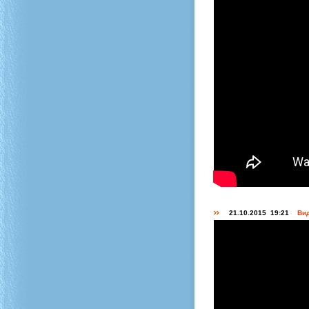
21.10.2015 19:21
Вид