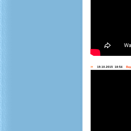
19.10.2015 18:54
Вид