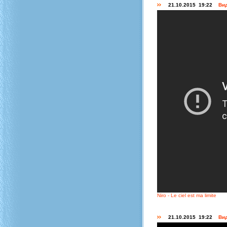
21.10.2015 19:22
Вид
Niro - Le ciel est ma limite
21.10.2015 19:22
Вид