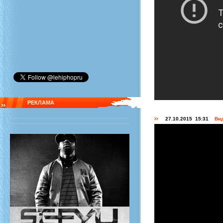
РЕКЛАМА
27.10.2015 15:31
Вид