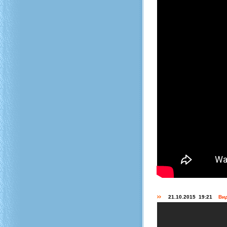
21.10.2015 19:21
Вид