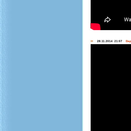
28.11.2014 21:07
Вид