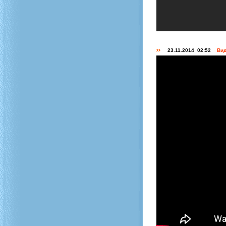
23.11.2014 02:52
Вид