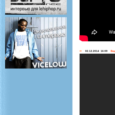
02.12.2014 16:09
Вид