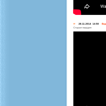
28.11.2014 14:50
Вид
Старая гвардия