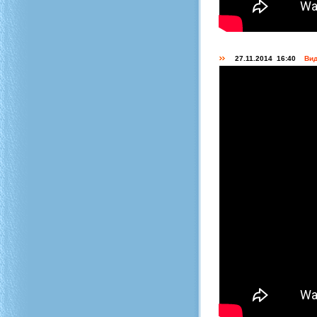
27.11.2014 16:40
Вид