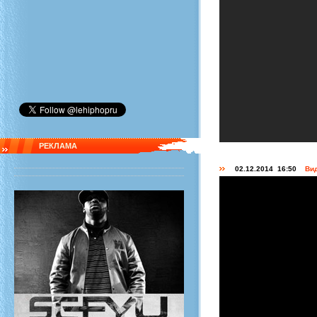
РЕКЛАМА
02.12.2014 16:50
Вид