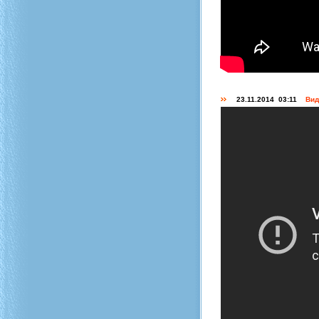
23.11.2014 03:11
Вид