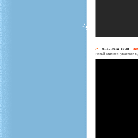
01.12.2014 19:38
Вид
Новый клип вернувшегося в 