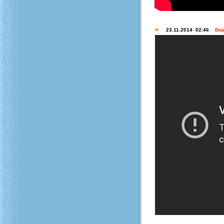
23.11.2014 02:46
Вид