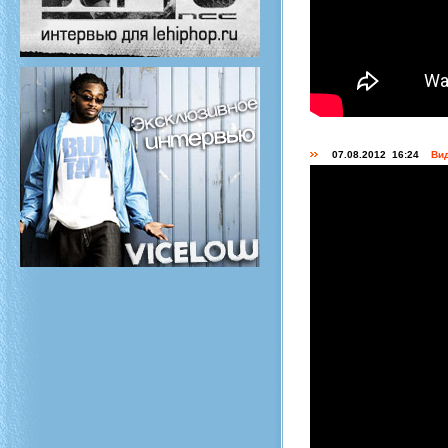
07.08.2012 16:24
Вид