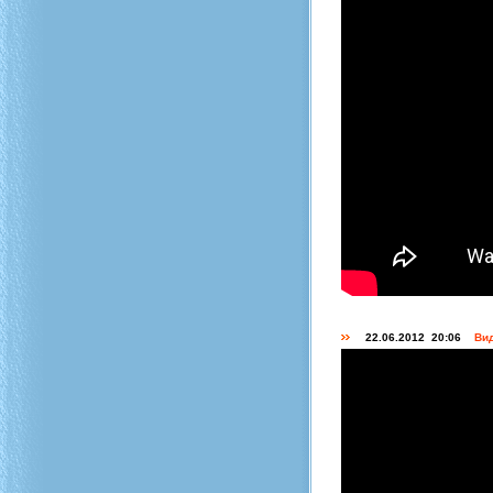
22.06.2012 20:06
Вид