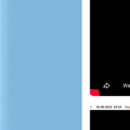
22.06.2012 20:10
Вид