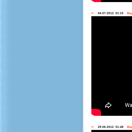
04.07.2012 01:15
Вид
29.06.2012 01:48
Вид