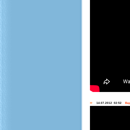
14.07.2012 02:52
Вид