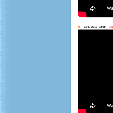
04.07.2012 02:39
Вид