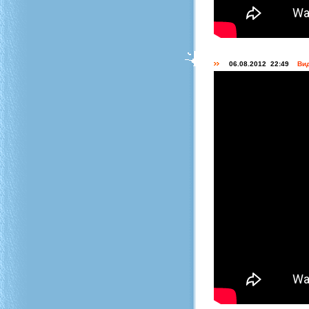
06.08.2012 22:49
Вид