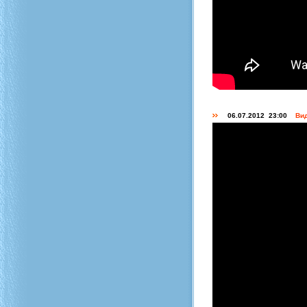
06.07.2012 23:00
Вид