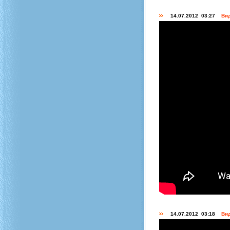
14.07.2012 03:27
Вид
14.07.2012 03:18
Вид