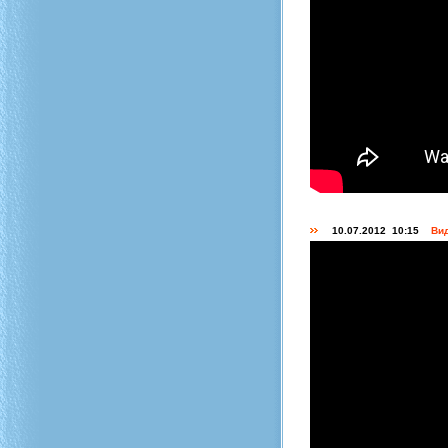
10.07.2012 10:15
Вид