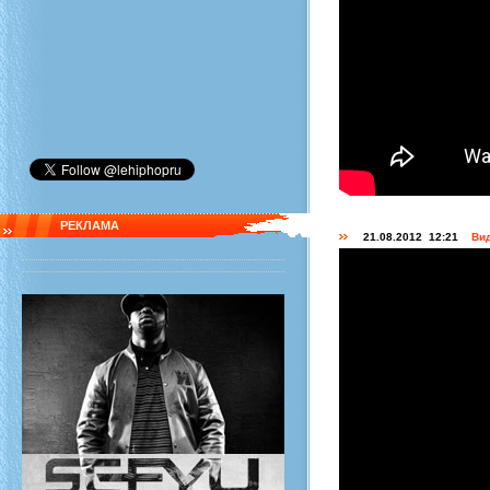
РЕКЛАМА
21.08.2012 12:21
Вид