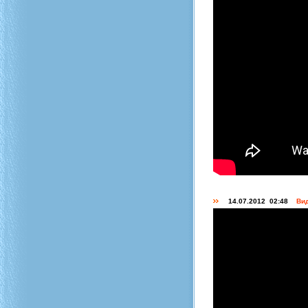
14.07.2012 02:48
Вид