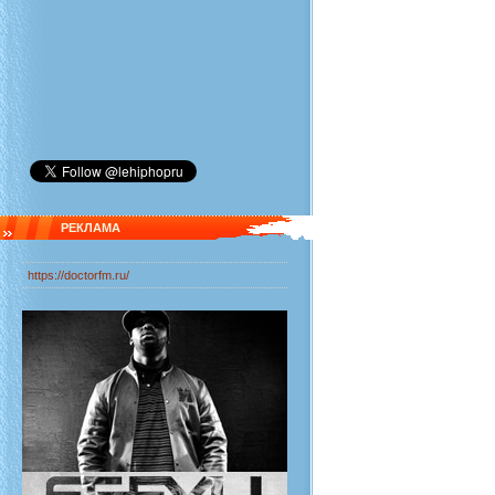
РЕКЛАМА
https://doctorfm.ru/