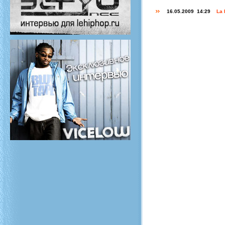
16.05.2009 14:29
La 