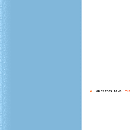
08.05.2009 16:43
TLF