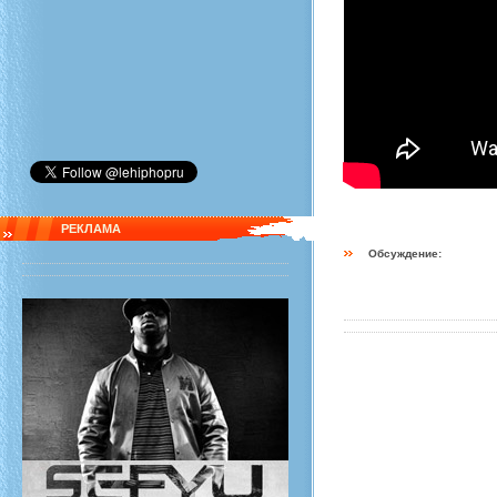
РЕКЛАМА
Обсуждение: