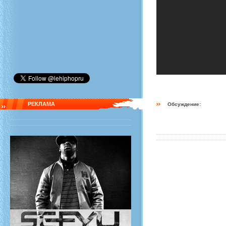
РЕКЛАМА
Обсуждение: