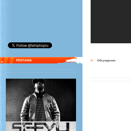
РЕКЛАМА
Обсуждение: