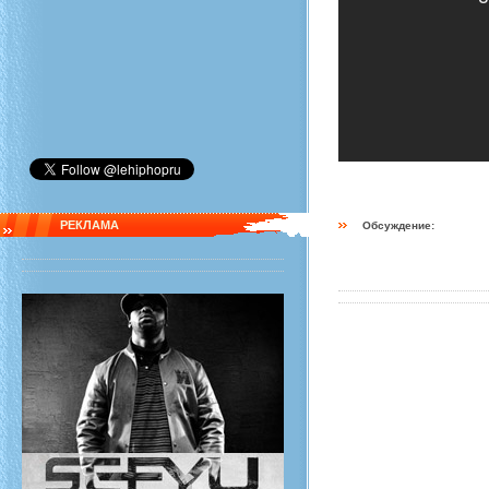
РЕКЛАМА
Обсуждение: