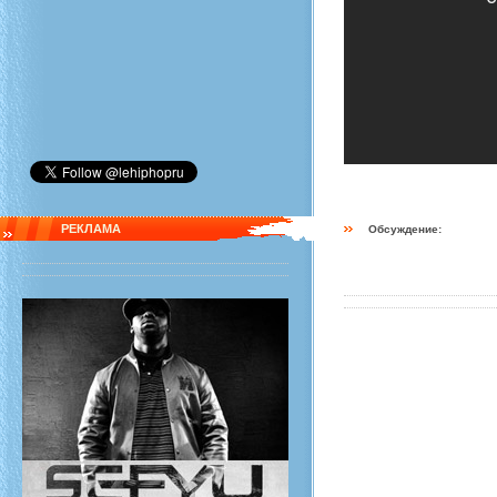
РЕКЛАМА
Обсуждение: