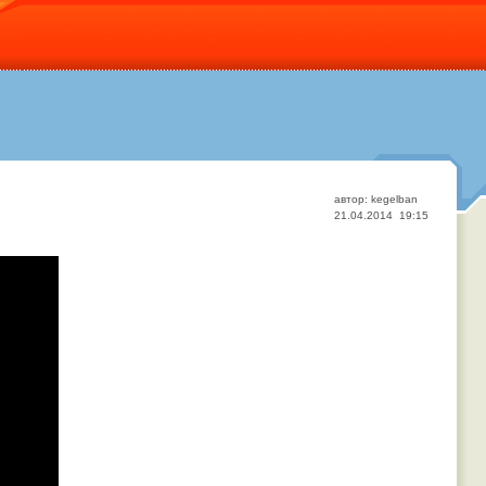
автор: kegelban
21.04.2014 19:15