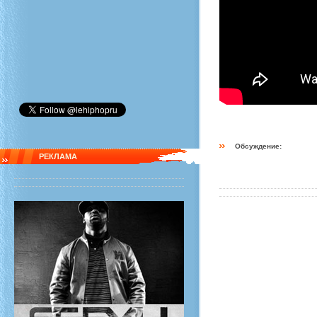
Обсуждение:
РЕКЛАМА