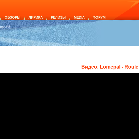
ОБЗОРЫ
ЛИРИКА
РЕЛИЗЫ
MEDIA
ФОРУМ
Видео: Lomepal - Roule