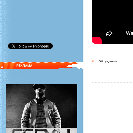
Обсуждение:
РЕКЛАМА