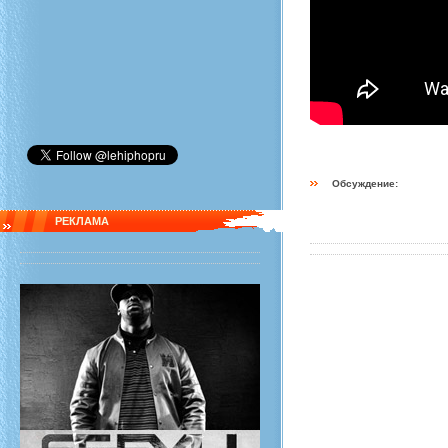
Обсуждение:
РЕКЛАМА