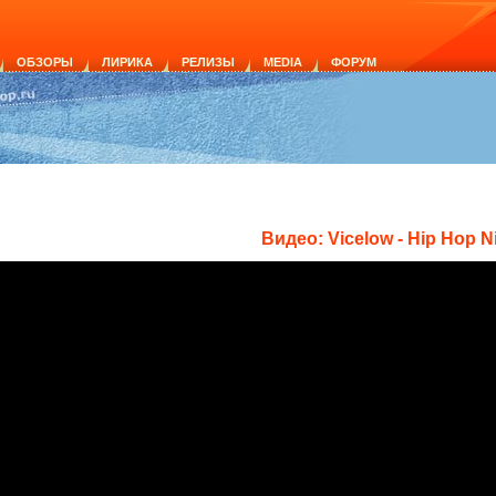
ОБЗОРЫ
ЛИРИКА
РЕЛИЗЫ
MEDIA
ФОРУМ
Видео: Vicelow - Hip Hop N