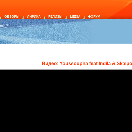
ОБЗОРЫ
ЛИРИКА
РЕЛИЗЫ
MEDIA
ФОРУМ
Видео: Youssoupha feat Indila & Skalpo