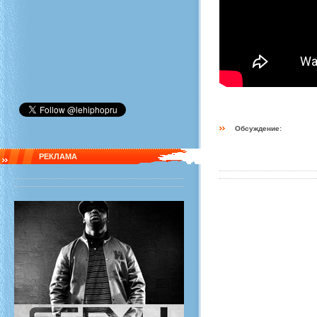
Обсуждение:
РЕКЛАМА