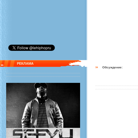
РЕКЛАМА
Обсуждение: