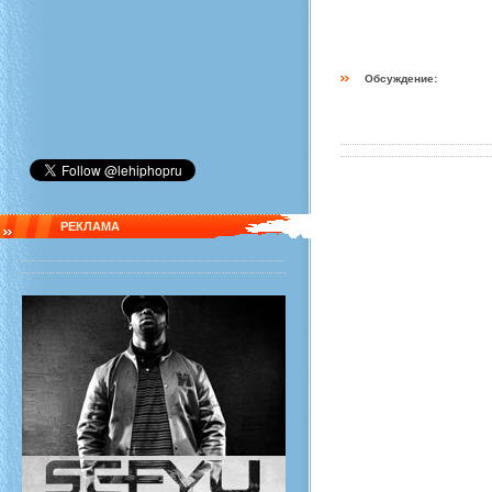
Обсуждение:
РЕКЛАМА